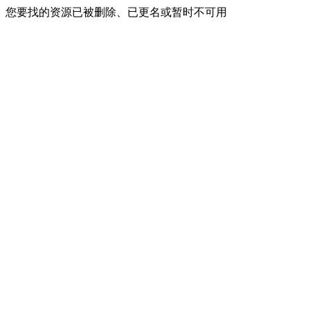
您要找的资源已被删除、已更名或暂时不可用