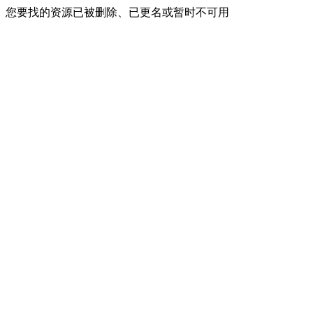
您要找的资源已被删除、已更名或暂时不可用