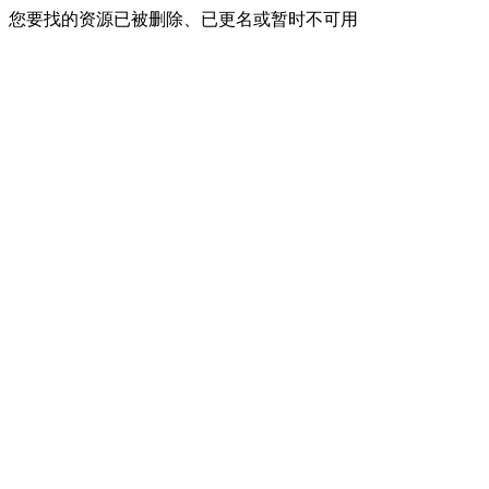
您要找的资源已被删除、已更名或暂时不可用