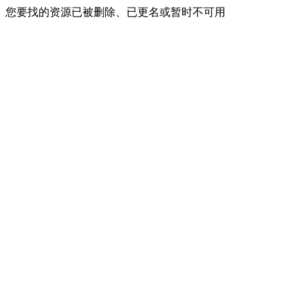
您要找的资源已被删除、已更名或暂时不可用