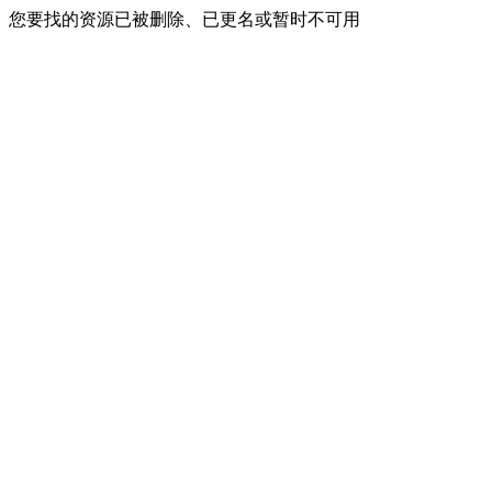
您要找的资源已被删除、已更名或暂时不可用