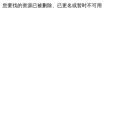
您要找的资源已被删除、已更名或暂时不可用