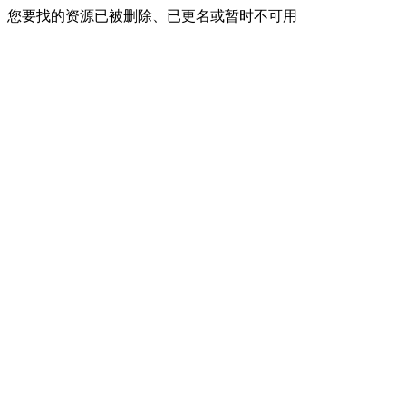
您要找的资源已被删除、已更名或暂时不可用