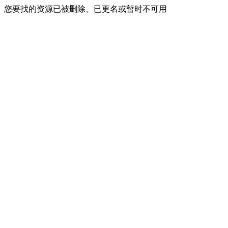
您要找的资源已被删除、已更名或暂时不可用