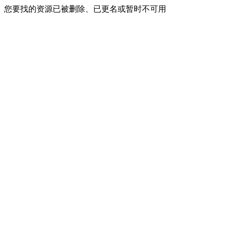
您要找的资源已被删除、已更名或暂时不可用