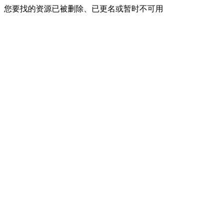
您要找的资源已被删除、已更名或暂时不可用