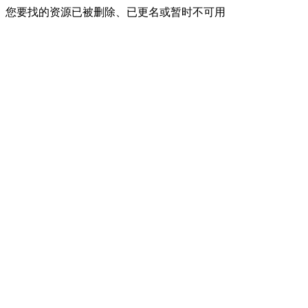
您要找的资源已被删除、已更名或暂时不可用